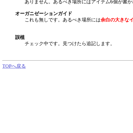
　　ありません。あるべき場所にはアイテム6個が書か
オーガニゼーションガイド
　　これも無しです。あるべき場所には
余白の大きな
誤植
　　チェック中です。見つけたら追記します。

TOPへ戻る