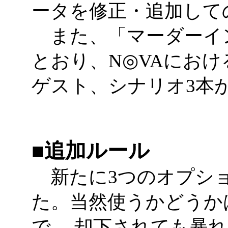
ータを修正・追加して
また、「マーダーイ
とおり、N◎VAにおけ
ゲスト、シナリオ3本
■追加ルール
新たに3つのオプショ
た。当然使うかどうか
で、 却下されても暴