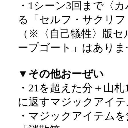
・1シーン3回まで〈
る「セルフ・サクリフ
（※〈自己犠牲〉版セ
ープゴート」はありま
▼その他おーぜい
・21を超えた分＋山札
に返すマジックアイテ
・マジックアイテムを