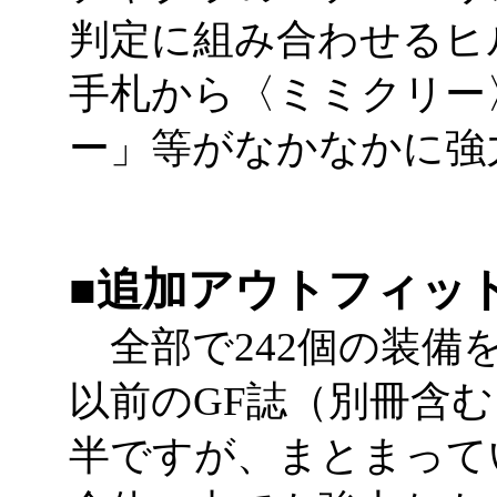
判定に組み合わせるヒ
手札から〈ミミクリー
ー」等がなかなかに強
■追加アウトフィッ
全部で242個の装備を掲載。
以前のGF誌（別冊含む
半ですが、まとまって