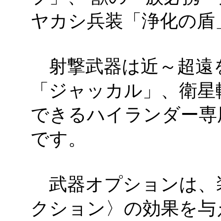
ヤカシ兵装「浄化の盾
射撃武器は近～超遠を
「ジャッカル」、衛星
できるハイランダー専
です。
武器オプションは、
クション〉の効果を与