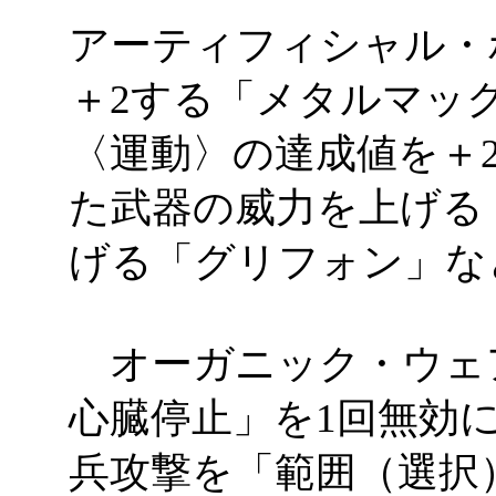
アーティフィシャル・
＋2する「メタルマッ
〈運動〉の達成値を＋
た武器の威力を上げる
げる「グリフォン」な
オーガニック・ウェア
心臓停止」を1回無効
兵攻撃を「範囲（選択