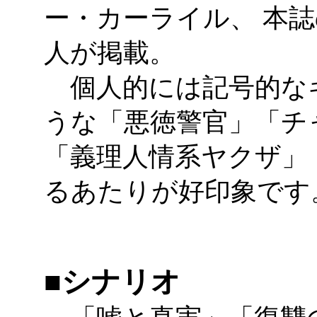
ー・カーライル、 本誌
人が掲載。
個人的には記号的な
うな「悪徳警官」「チ
「義理人情系ヤクザ」
るあたりが好印象です
■シナリオ