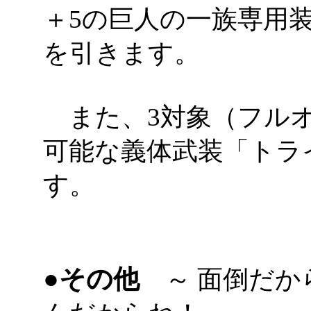
＋5の巨人の一族専用
を引きます。
また、3対象（フルオ
可能な義体武装「トラ
す。
●その他
～ 面倒だか