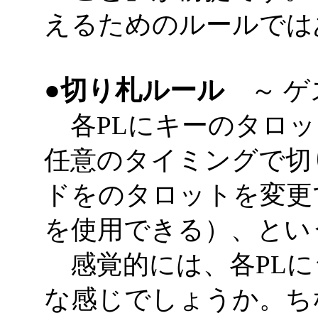
えるためのルールでは
●切り札ルール
～ ゲ
各PLにキーのタロッ
任意のタイミングで切
ドをのタロットを変更
を使用できる）、とい
感覚的には、各PLに
な感じでしょうか。ち