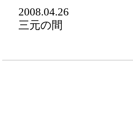
2008.04.26
三元の間