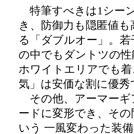
特筆すべきは1シーン
き、防御力も隠匿値も
る「ダブルオー」。若
の中でもダントツの性
ホワイトエリアでも着
気」は安価な割に優秀
その他、アーマーギ
ードに変形でき、その
いう 一風変わった装