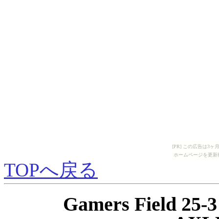
[PR] この広告は
ホームページを更新
TOPへ戻る
Gamers Field 