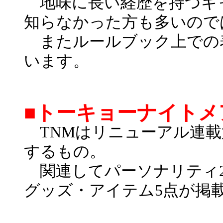
地味に長い経歴を持つキ
知らなかった方も多いので
またルールブック上での表
います。
■トーキョーナイトメ
TNMはリニューアル連載
するもの。
関連してパーソナリティ2
グッズ・アイテム5点が掲