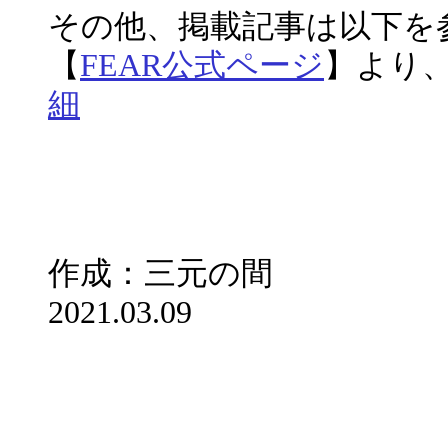
その他、掲載記事
【
FEAR公式ページ
】より
細
作成：三元の間
2021.03.09