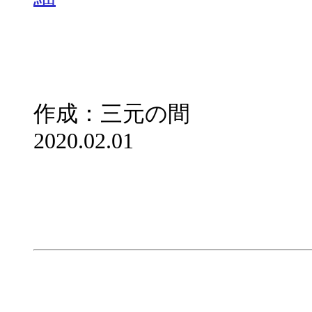
作成：三元の間
2020.02.01