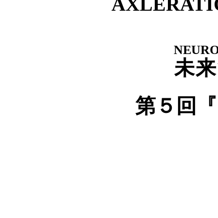
AXLERAT
NEURO
未来
第５回『