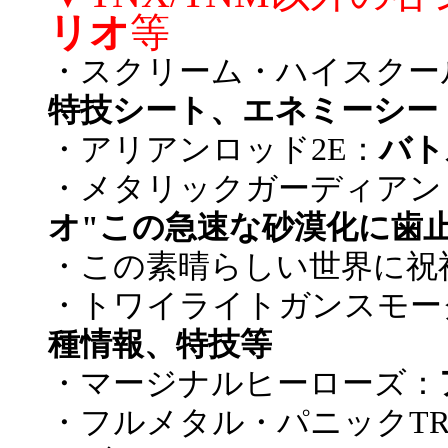
リオ
等
・スクリーム・ハイスクール
特技シート、エネミーシート
・アリアンロッド2E：
バト
・メタリックガーディアン
オ"この急速な砂漠化に歯止
・この素晴らしい世界に祝
・トワイライトガンスモー
種情報、特技等
・マージナルヒーローズ：
・フルメタル・パニックTR