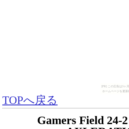
[PR] この広告は
ホームページを更新
TOPへ戻る
Gamers Field 