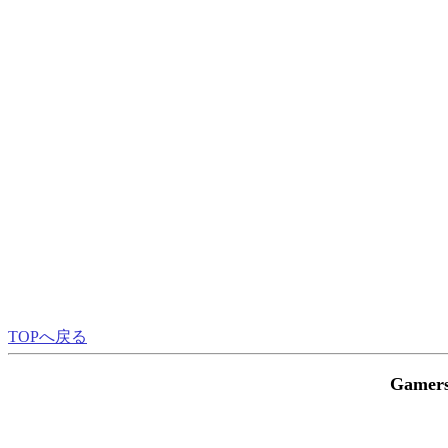
TOPへ戻る
Gamer