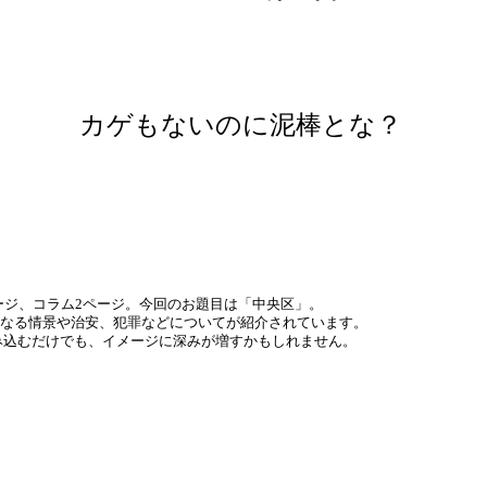
カゲもないのに泥棒とな？
ージ、コラム2ページ。今回のお題目は「中央区」。
異なる情景や治安、犯罪などについてが紹介されています。
込むだけでも、イメージに深みが増すかもしれません。