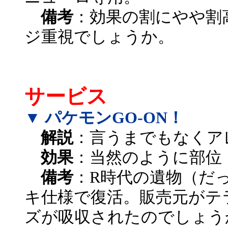
備考
：効果の割にやや割
ジ重視でしょうか。
サービス
▼ パケモンGO-ON！
解説
：言うまでもなくア
効果
：当然のように部位
備考
：R時代の遺物（だ
キ仕様で復活。販売元がテ
ズが吸収されたのでしょう