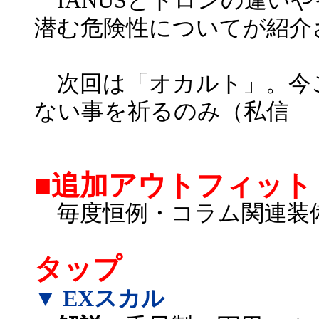
IANUSとトロンの違い
潜む危険性についてが紹介
次回は「オカルト」。今
ない事を祈るのみ（私信
■追加アウトフィット
毎度恒例・コラム関連装備
タップ
▼ EXスカル