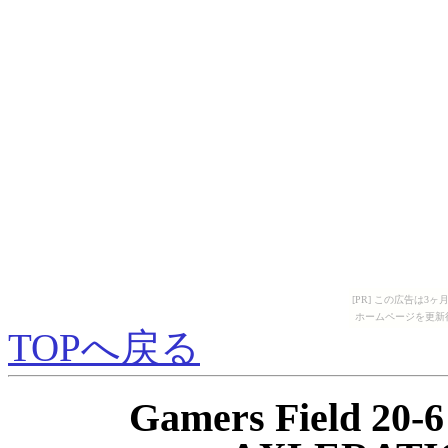
[PR] この広告は
ホームページを更新
TOPへ戻る
Gamers Field 