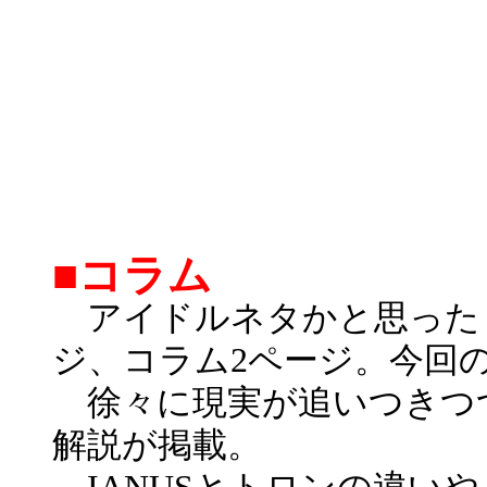
■コラム
アイドルネタかと思った？
ジ、コラム2ページ。今回
徐々に現実が追いつきつ
解説が掲載。