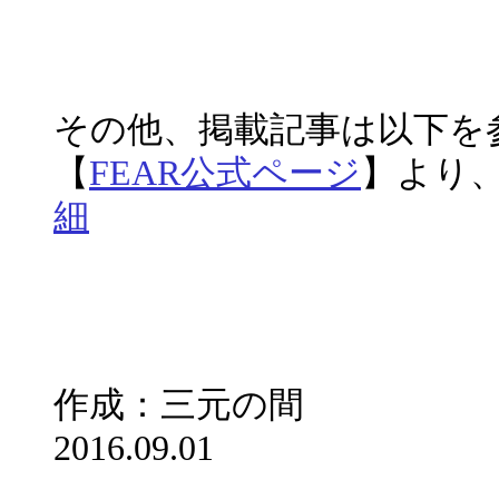
その他、掲載記事
【
FEAR公式ページ
】より
細
作成：三元の間
2016.09.01