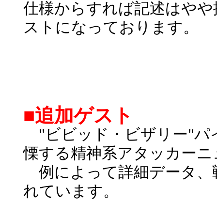
仕様からすれば記述はやや
ストになっております。
■追加ゲスト
"ビビッド・ビザリー"パ
慄する精神系アタッカーニ
例によって詳細データ、
れています。