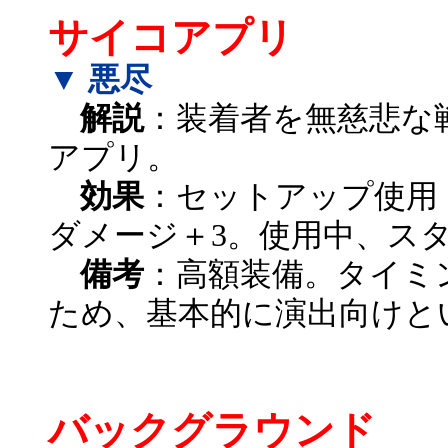
サイコアプリ
▼ 悪尽
解説
：装着者を無慈悲な
アプリ。
効果
：セットアップ使用
ダメージ＋3。使用中、スタ
備考
：高額装備。タイミ
ため、基本的に演出向けと
バックグラウンド