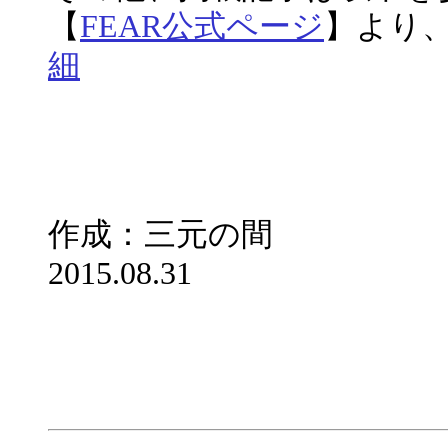
【
FEAR公式ページ
】より
細
作成：三元の間
2015.08.31