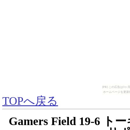
[PR] この広告は
ホームページを更新
TOPへ戻る
Gamers Field 19-6 ト