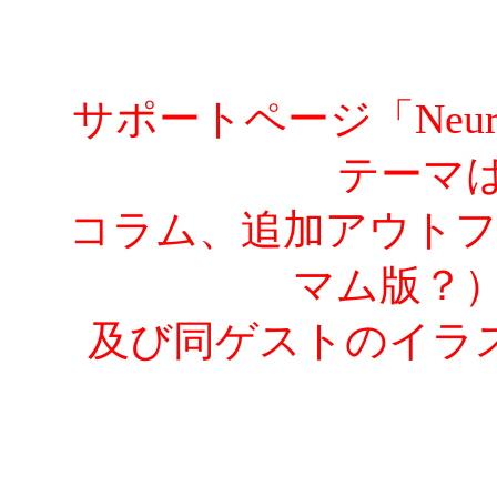
サポートページ「Neur
テーマ
コラム、追加アウトフ
マム版？
及び同ゲストのイラ