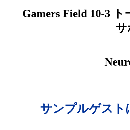
Gamers Field 10-3
サ
Neur
サンプルゲスト