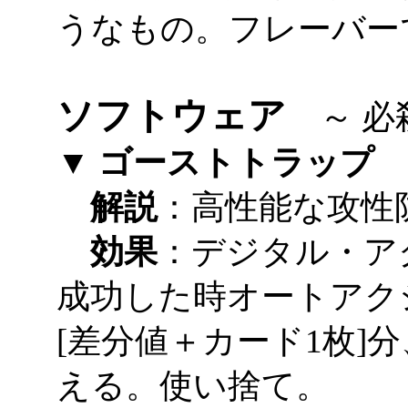
うなもの。フレーバー
ソフトウェア
～ 必
▼ ゴーストトラップ
解説
：高性能な攻性
効果
：デジタル・ア
成功した時オートアク
[差分値＋カード1枚]
える。使い捨て。