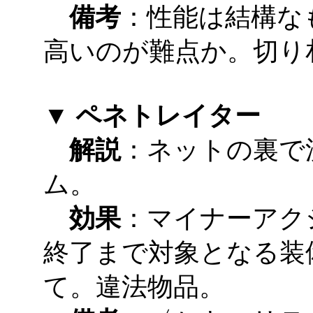
備考
：性能は結構な
高いのが難点か。切り
▼ ペネトレイター
解説
：ネットの裏で
ム。
効果
：マイナーアク
終了まで対象となる装
て。違法物品。