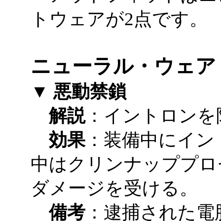
トウェアが2点です。
ニューラル・ウェア
▼ 悪動禁鎖
解説
：イントロンを
効果
：装備中にイン
中はクリンナッププロ
ダメージを受ける。
備考
：逮捕された電