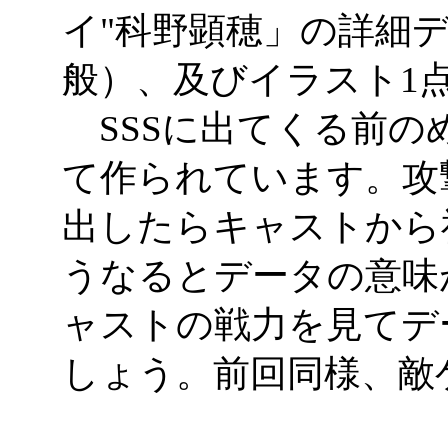
イ"科野顕穂」の詳細
般）、及びイラスト1
SSSに出てくる前の
て作られています。攻
出したらキャストから
うなるとデータの意味
ャストの戦力を見てデ
しょう。前回同様、敵