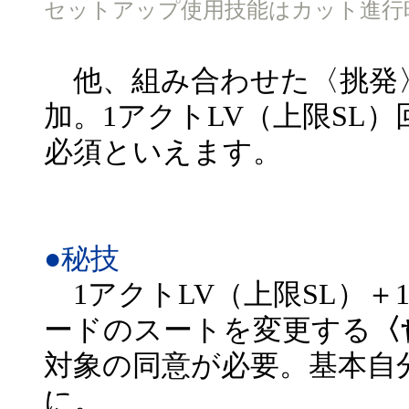
セットアップ使用技能はカット進行時
他、組み合わせた〈挑発〉
加。1アクトLV（上限SL
必須といえます。
●秘技
1アクトLV（上限SL）＋
ードのスートを変更する
〈
対象の同意が必要。基本自
に。