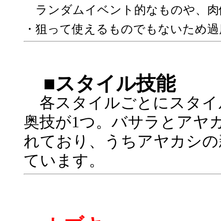
ランダムイベント的なものや、肉体
・狙って使えるものでもないため過
■スタイル技能
各スタイルごとにスタイル
奥技が1つ。バサラとアヤ
れており、うちアヤカシの
ています。