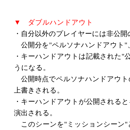
▼ ダブルハンドアウト
・自分以外のプレイヤーには非公開
公開分を"ペルソナハンドアウト"
・キーハンドアウトは記載された"
うになる。
公開時点でペルソナハンドアウトの
上書きされる。
・キーハンドアウトが公開されると
演出される。
このシーンを"ミッションシーン"