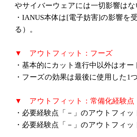
やサイバーウェアには一切影響はな
・IANUS本体は[電子妨害]の影響
る）。
▼ アウトフィット：フーズ
・基本的にカット進行中以外はオー
・フーズの効果は最後に使用した1
▼ アウトフィット：常備化経験点
・必要経験点「－」のアウトフィッ
・必要経験点「－」のアウトフィッ