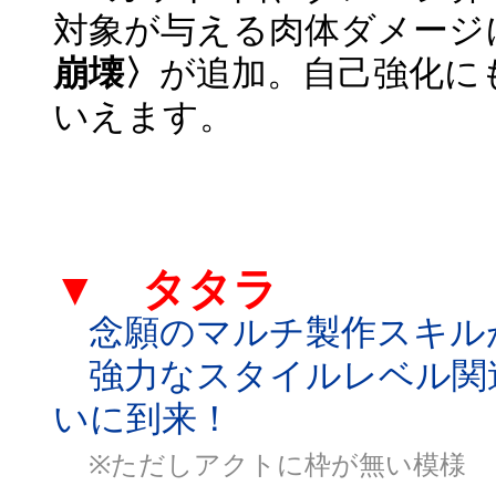
対象が与える肉体ダメージ
崩壊〉
が追加。自己強化に
いえます。
▼ タタラ
念願のマルチ製作スキル
強力なスタイルレベル関
いに到来！
※ただしアクトに枠が無い模様