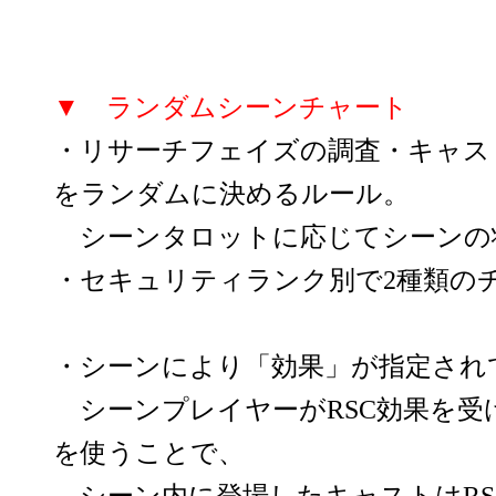
▼ ランダムシーンチャート
・リサーチフェイズの調査・キャス
をランダムに決めるルール。
シーンタロットに応じてシーンの
・セキュリティランク別で2種類の
・シーンにより「効果」が指定され
シーンプレイヤーがRSC効果を受
を使うことで、
シーン内に登場したキャストはRS