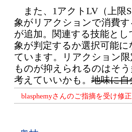
また、1アクトLV（上限
象がリアクションで消費す
が追加。関連する技能とし
象が判定するか選択可能に
ています。リアクション限
ものが抑えられるのはそう
考えていいかも。
地味に自
blasphemyさんのご指摘を受け